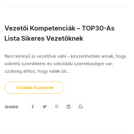
Vezetői Kompetenciák – TOP30-As
Lista Sikeres Vezetőknek
Nem könnyű jó vezetővé válni – köszönhetően annak, hogy
sokrétű szemléletre és sokoldalú személyiségre van
szükség ahhoz, hogy valaki jól...
TOVÁBB OLVASOM
SHARE: