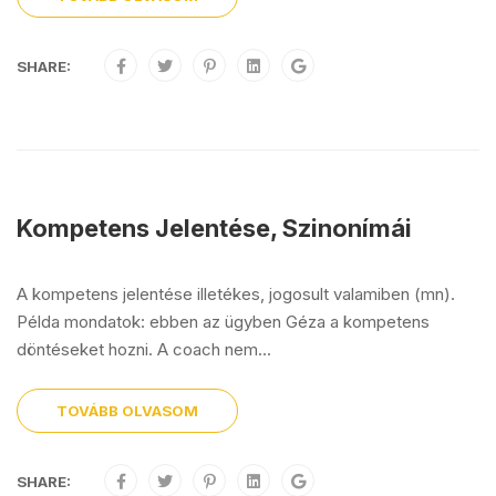
SHARE:
Kompetens Jelentése, Szinonímái
A kompetens jelentése illetékes, jogosult valamiben (mn).
Példa mondatok: ebben az ügyben Géza a kompetens
döntéseket hozni. A coach nem...
TOVÁBB OLVASOM
SHARE: