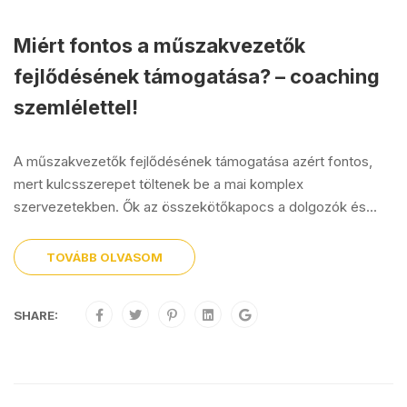
Miért fontos a műszakvezetők
fejlődésének támogatása? – coaching
szemlélettel!
A műszakvezetők fejlődésének támogatása azért fontos,
mert kulcsszerepet töltenek be a mai komplex
szervezetekben. Ők az összekötőkapocs a dolgozók és...
TOVÁBB OLVASOM
SHARE: