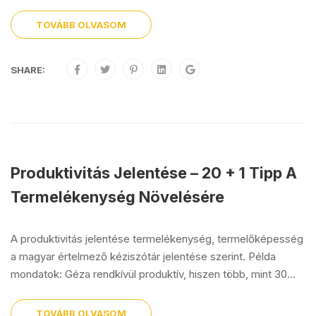
TOVÁBB OLVASOM
SHARE:
Produktivitás Jelentése – 20 + 1 Tipp A
Termelékenység Növelésére
A produktivitás jelentése termelékenység, termelőképesség
a magyar értelmező kéziszótár jelentése szerint. Példa
mondatok: Géza rendkívül produktív, hiszen több, mint 30...
TOVÁBB OLVASOM