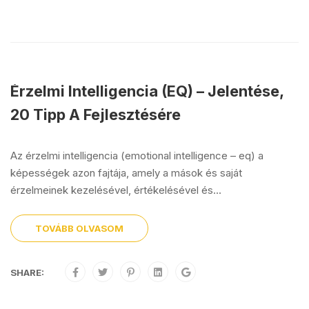
Érzelmi Intelligencia (EQ) – Jelentése,
20 Tipp A Fejlesztésére
Az érzelmi intelligencia (emotional intelligence – eq) a
képességek azon fajtája, amely a mások és saját
érzelmeinek kezelésével, értékelésével és...
TOVÁBB OLVASOM
SHARE: