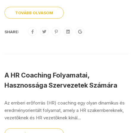
TOVÁBB OLVASOM
SHARE:
A HR Coaching Folyamatai,
Hasznossága Szervezetek Számára
Az emberi erőforrás (HR) coaching egy olyan dinamikus és
eredményorientált folyamat, amely a HR szakembereknek,
vezetőknek és HR vezetőknek kínál...