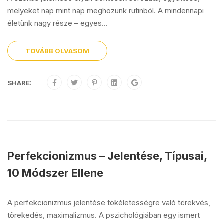
melyeket nap mint nap meghozunk rutinból. A mindennapi
életünk nagy része – egyes...
TOVÁBB OLVASOM
SHARE:
Perfekcionizmus – Jelentése, Típusai,
10 Módszer Ellene
A perfekcionizmus jelentése tökéletességre való törekvés,
törekedés, maximalizmus. A pszichológiában egy ismert