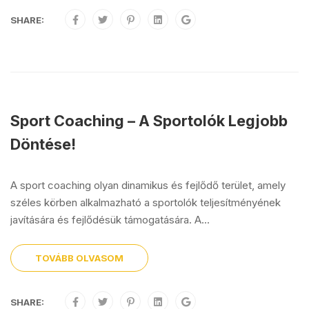
SHARE:
Sport Coaching – A Sportolók Legjobb
Döntése!
A sport coaching olyan dinamikus és fejlődő terület, amely
széles körben alkalmazható a sportolók teljesítményének
javítására és fejlődésük támogatására. A...
TOVÁBB OLVASOM
SHARE: