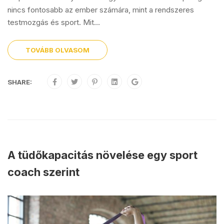
nincs fontosabb az ember számára, mint a rendszeres
testmozgás és sport. Mit...
TOVÁBB OLVASOM
SHARE:
A tüdőkapacitás növelése egy sport
coach szerint