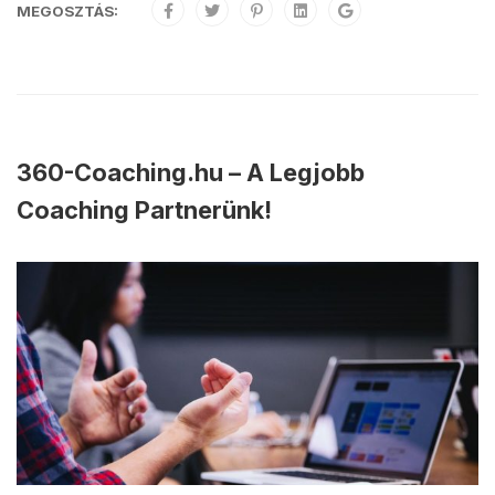
MEGOSZTÁS:
360-Coaching.hu – A Legjobb
Coaching Partnerünk!