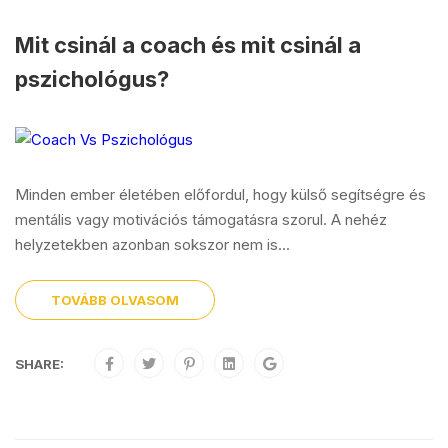
Mit csinál a coach és mit csinál a
pszichológus?
Minden ember életében előfordul, hogy külső segítségre és
mentális vagy motivációs támogatásra szorul. A nehéz
helyzetekben azonban sokszor nem is...
TOVÁBB OLVASOM
SHARE: