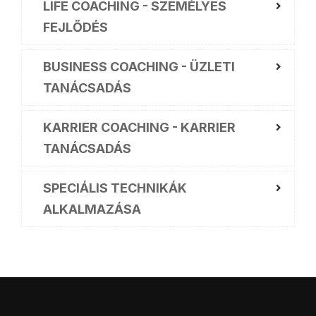
LIFE COACHING - SZEMÉLYES
FEJLŐDÉS
BUSINESS COACHING - ÜZLETI
TANÁCSADÁS
KARRIER COACHING - KARRIER
TANÁCSADÁS
SPECIÁLIS TECHNIKÁK
ALKALMAZÁSA