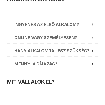
INGYENES AZ ELSŐ ALKALOM?
ONLINE VAGY SZEMÉLYESEN?
HÁNY ALKALOMRA LESZ SZÜKSÉG?
MENNYI A DÍJAZÁS?
MIT VÁLLALOK EL?