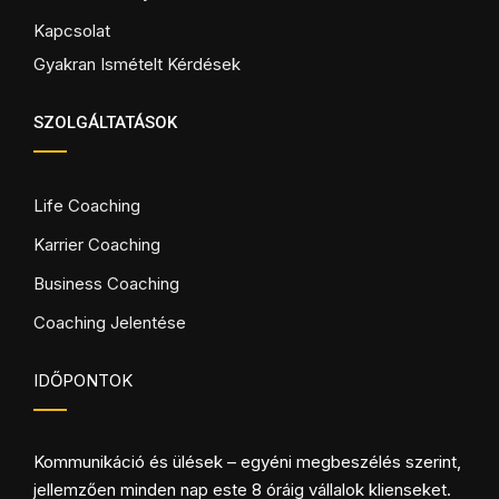
Kapcsolat
Gyakran Ismételt Kérdések
SZOLGÁLTATÁSOK
Life Coaching
Karrier Coaching
Business Coaching
Coaching Jelentése
IDŐPONTOK
Kommunikáció és ülések – egyéni megbeszélés szerint,
jellemzően minden nap este 8 óráig vállalok klienseket.