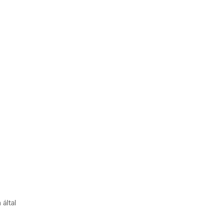
 által